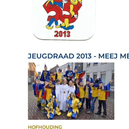
JEUGDRAAD 2013 - MEEJ 
HOFHOUDING