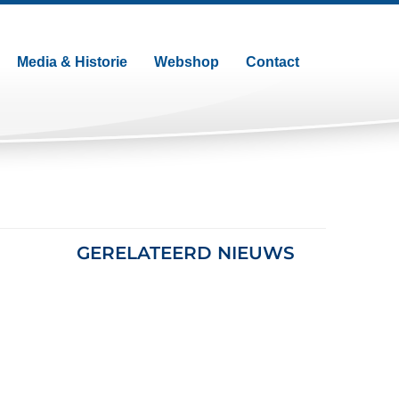
Media & Historie
Webshop
Contact
GERELATEERD NIEUWS