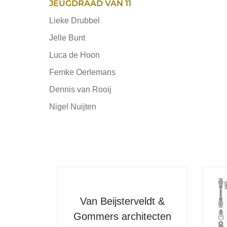
JEUGDRAAD VAN 11
Lieke Drubbel
Jelle Bunt
Luca de Hoon
Femke Oerlemans
Dennis van Rooij
Nigel Nuijten
Van Beijsterveldt &
Gommers architecten