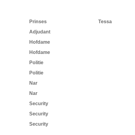
Prinses
Tessa
Adjudant
Hofdame
Hofdame
Politie
Politie
Nar
Nar
Security
Security
Security