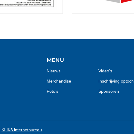
MENU
Nieuws
Video’s
Merchandise
Inschrijving optoch
Foto’s
Sponsoren
:
KLIK3 internetbureau