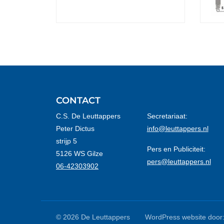
CONTACT
C.S. De Leuttappers
Secretariaat:
Peter Dictus
info@leuttappers.nl
strijp 5
Pers en Publiciteit:
5126 WS Gilze
pers@leuttappers.nl
06-42303902
© 2026 De Leuttappers
WordPress website door