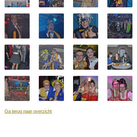
Ga terug naar overzicht