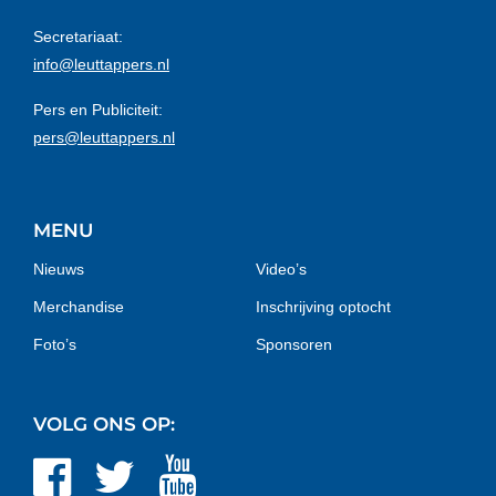
Secretariaat:
info@leuttappers.nl
Pers en Publiciteit:
pers@leuttappers.nl
MENU
Nieuws
Video’s
Merchandise
Inschrijving optocht
Foto’s
Sponsoren
VOLG ONS OP: