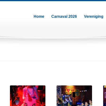
Home
Carnaval 2026
Vereniging