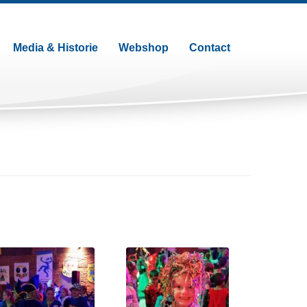
Media & Historie
Webshop
Contact