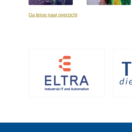
Ga terug naar overzicht