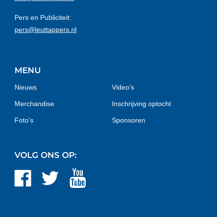
Pers en Publiciteit:
pers@leuttappers.nl
MENU
Nieuws
Video’s
Merchandise
Inschrijving optocht
Foto’s
Sponsoren
VOLG ONS OP: