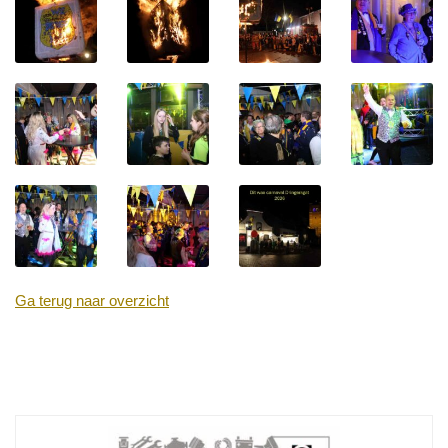
Ga terug naar overzicht