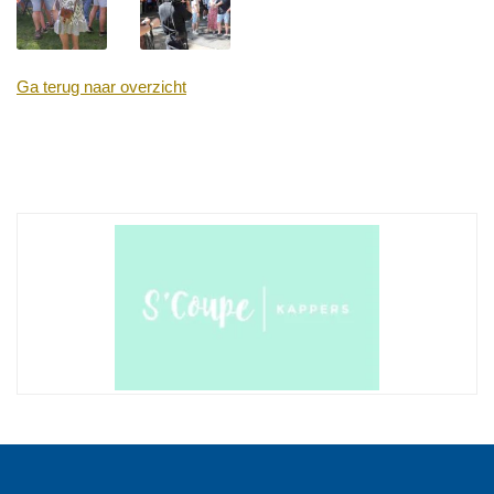
Ga terug naar overzicht