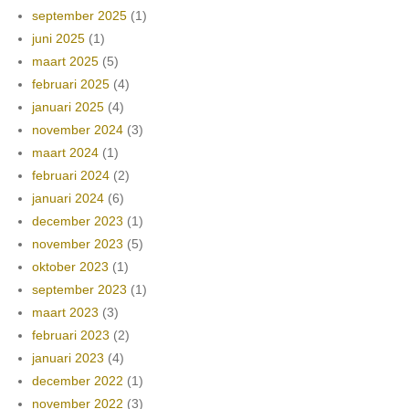
september 2025
(1)
juni 2025
(1)
maart 2025
(5)
februari 2025
(4)
januari 2025
(4)
november 2024
(3)
maart 2024
(1)
februari 2024
(2)
januari 2024
(6)
december 2023
(1)
november 2023
(5)
oktober 2023
(1)
september 2023
(1)
maart 2023
(3)
februari 2023
(2)
januari 2023
(4)
december 2022
(1)
november 2022
(3)