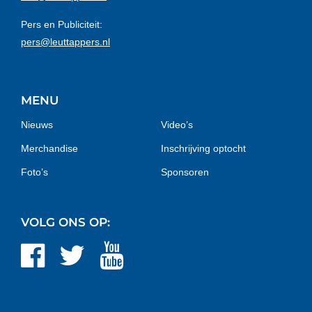
Pers en Publiciteit:
pers@leuttappers.nl
MENU
Nieuws
Video’s
Merchandise
Inschrijving optocht
Foto’s
Sponsoren
VOLG ONS OP: