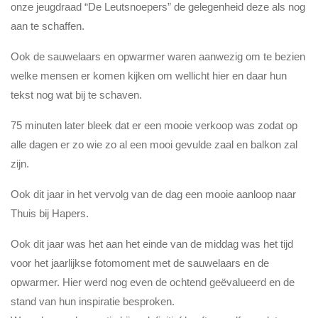
onze jeugdraad “De Leutsnoepers” de gelegenheid deze als nog
aan te schaffen.
Ook de sauwelaars en opwarmer waren aanwezig om te bezien
welke mensen er komen kijken om wellicht hier en daar hun
tekst nog wat bij te schaven.
75 minuten later bleek dat er een mooie verkoop was zodat op
alle dagen er zo wie zo al een mooi gevulde zaal en balkon zal
zijn.
Ook dit jaar in het vervolg van de dag een mooie aanloop naar
Thuis bij Hapers.
Ook dit jaar was het aan het einde van de middag was het tijd
voor het jaarlijkse fotomoment met de sauwelaars en de
opwarmer. Hier werd nog even de ochtend geëvalueerd en de
stand van hun inspiratie besproken.