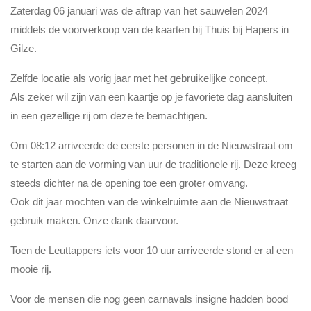
Zaterdag 06 januari was de aftrap van het sauwelen 2024
middels de voorverkoop van de kaarten bij Thuis bij Hapers in
Gilze.
Zelfde locatie als vorig jaar met het gebruikelijke concept.
Als zeker wil zijn van een kaartje op je favoriete dag aansluiten
in een gezellige rij om deze te bemachtigen.
Om 08:12 arriveerde de eerste personen in de Nieuwstraat om
te starten aan de vorming van uur de traditionele rij. Deze kreeg
steeds dichter na de opening toe een groter omvang.
Ook dit jaar mochten van de winkelruimte aan de Nieuwstraat
gebruik maken. Onze dank daarvoor.
Toen de Leuttappers iets voor 10 uur arriveerde stond er al een
mooie rij.
Voor de mensen die nog geen carnavals insigne hadden bood