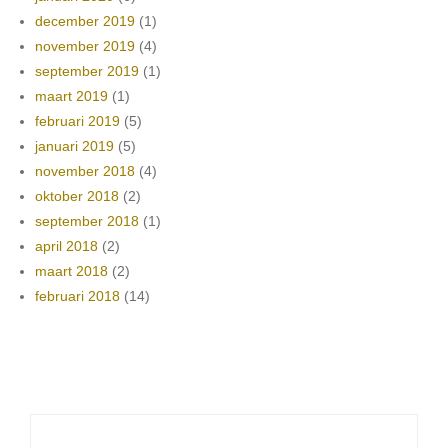
december 2019
(1)
november 2019
(4)
september 2019
(1)
maart 2019
(1)
februari 2019
(5)
januari 2019
(5)
november 2018
(4)
oktober 2018
(2)
september 2018
(1)
april 2018
(2)
maart 2018
(2)
februari 2018
(14)