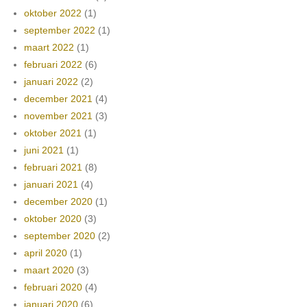
oktober 2022
(1)
september 2022
(1)
maart 2022
(1)
februari 2022
(6)
januari 2022
(2)
december 2021
(4)
november 2021
(3)
oktober 2021
(1)
juni 2021
(1)
februari 2021
(8)
januari 2021
(4)
december 2020
(1)
oktober 2020
(3)
september 2020
(2)
april 2020
(1)
maart 2020
(3)
februari 2020
(4)
januari 2020
(6)