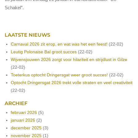
Schakel”.
LAATSTE NIEUWS
Carnaval 2026 zit erop, en wat was het een feest!
(22-02)
Leutig Polonaise Bal groot succes
(22-02)
Wijvensjouwen 2026 zorgt voor hilariteit en strijdlust in Gilze
(22-02)
Toeterkus optocht Dringersgat weer groot succes!
(22-02)
Optocht Dringersgat 2026 trekt volle straten en veel creativiteit
(22-02)
ARCHIEF
februari 2026
(5)
januari 2026
(2)
december 2025
(3)
november 2025
(1)