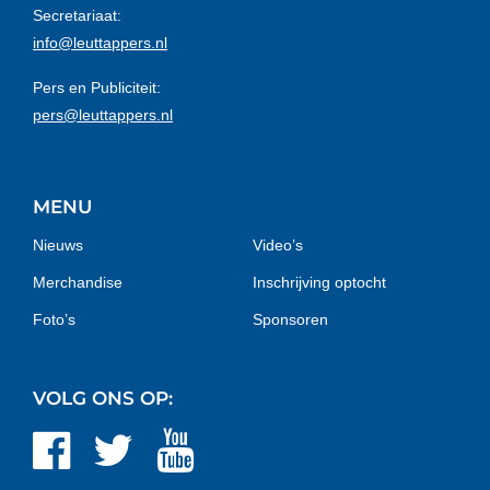
Secretariaat:
info@leuttappers.nl
Pers en Publiciteit:
pers@leuttappers.nl
MENU
Nieuws
Video’s
Merchandise
Inschrijving optocht
Foto’s
Sponsoren
VOLG ONS OP: