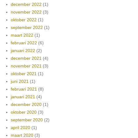
december 2022
(1)
november 2022
(3)
oktober 2022
(1)
september 2022
(1)
maart 2022
(1)
februari 2022
(6)
januari 2022
(2)
december 2021
(4)
november 2021
(3)
oktober 2021
(1)
juni 2021
(1)
februari 2021
(8)
januari 2021
(4)
december 2020
(1)
oktober 2020
(3)
september 2020
(2)
april 2020
(1)
maart 2020
(3)