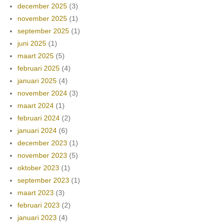
december 2025
(3)
november 2025
(1)
september 2025
(1)
juni 2025
(1)
maart 2025
(5)
februari 2025
(4)
januari 2025
(4)
november 2024
(3)
maart 2024
(1)
februari 2024
(2)
januari 2024
(6)
december 2023
(1)
november 2023
(5)
oktober 2023
(1)
september 2023
(1)
maart 2023
(3)
februari 2023
(2)
januari 2023
(4)