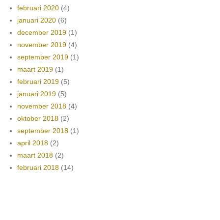
februari 2020
(4)
januari 2020
(6)
december 2019
(1)
november 2019
(4)
september 2019
(1)
maart 2019
(1)
februari 2019
(5)
januari 2019
(5)
november 2018
(4)
oktober 2018
(2)
september 2018
(1)
april 2018
(2)
maart 2018
(2)
februari 2018
(14)