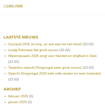
> Lees meer
LAATSTE NIEUWS
Carnaval 2026 zit erop, en wat was het een feest!
(22-02)
Leutig Polonaise Bal groot succes
(22-02)
Wijvensjouwen 2026 zorgt voor hilariteit en strijdlust in Gilze
(22-02)
Toeterkus optocht Dringersgat weer groot succes!
(22-02)
Optocht Dringersgat 2026 trekt volle straten en veel creativiteit
(22-02)
ARCHIEF
februari 2026
(5)
januari 2026
(2)