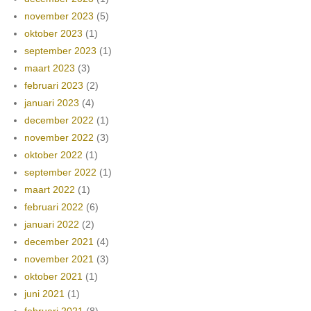
november 2023
(5)
oktober 2023
(1)
september 2023
(1)
maart 2023
(3)
februari 2023
(2)
januari 2023
(4)
december 2022
(1)
november 2022
(3)
oktober 2022
(1)
september 2022
(1)
maart 2022
(1)
februari 2022
(6)
januari 2022
(2)
december 2021
(4)
november 2021
(3)
oktober 2021
(1)
juni 2021
(1)