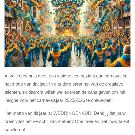
Al vele decennia geeft ons insigne een gezicht aan carnaval en
het motto van dat jaar. In ons dorp barst het van de creatieve
talenten, en daarom willen we iedereen de kans geven om hét
insigne voor het carnavalsjaar 2025/2026 te ontwerpen!
Het motto van dit jaar is: WEDRINGENVUR! Denk jij dat jouw
creativiteit het verschil kan maken? Doe mee en laat jouw talent
schitteren!