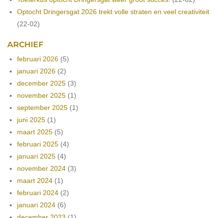
Optocht Dringersgat 2026 trekt volle straten en veel creativiteit
(22-02)
ARCHIEF
februari 2026
(5)
januari 2026
(2)
december 2025
(3)
november 2025
(1)
september 2025
(1)
juni 2025
(1)
maart 2025
(5)
februari 2025
(4)
januari 2025
(4)
november 2024
(3)
maart 2024
(1)
februari 2024
(2)
januari 2024
(6)
december 2023
(1)