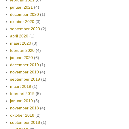
februari 2021
(8)
januari 2021
(4)
december 2020
(1)
oktober 2020
(3)
september 2020
(2)
april 2020
(1)
maart 2020
(3)
februari 2020
(4)
januari 2020
(6)
december 2019
(1)
november 2019
(4)
september 2019
(1)
maart 2019
(1)
februari 2019
(5)
januari 2019
(5)
november 2018
(4)
oktober 2018
(2)
september 2018
(1)