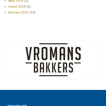
april 2018
(2)
maart 2018
(2)
februari 2018
(14)