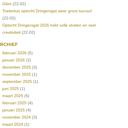
Gilze
(22-02)
Toeterkus optocht Dringersgat weer groot succes!
(22-02)
Optocht Dringersgat 2026 trekt volle straten en veel
creativiteit
(22-02)
RCHIEF
februari 2026
(5)
januari 2026
(2)
december 2025
(3)
november 2025
(1)
september 2025
(1)
juni 2025
(1)
maart 2025
(5)
februari 2025
(4)
januari 2025
(4)
november 2024
(3)
maart 2024
(1)