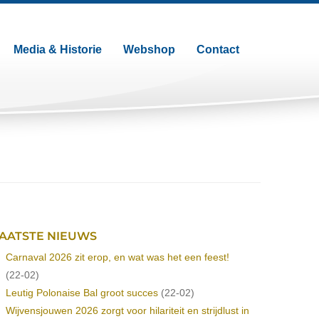
Media & Historie
Webshop
Contact
AATSTE NIEUWS
Carnaval 2026 zit erop, en wat was het een feest!
(22-02)
Leutig Polonaise Bal groot succes
(22-02)
Wijvensjouwen 2026 zorgt voor hilariteit en strijdlust in