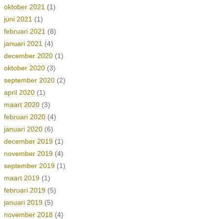
oktober 2021
(1)
juni 2021
(1)
februari 2021
(8)
januari 2021
(4)
december 2020
(1)
oktober 2020
(3)
september 2020
(2)
april 2020
(1)
maart 2020
(3)
februari 2020
(4)
januari 2020
(6)
december 2019
(1)
november 2019
(4)
september 2019
(1)
maart 2019
(1)
februari 2019
(5)
januari 2019
(5)
november 2018
(4)