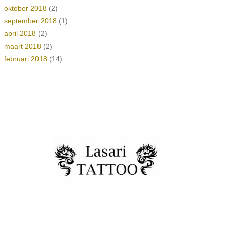
oktober 2018
(2)
september 2018
(1)
april 2018
(2)
maart 2018
(2)
februari 2018
(14)