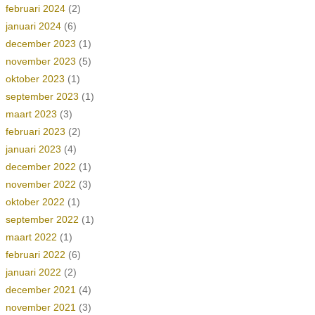
februari 2024
(2)
januari 2024
(6)
december 2023
(1)
november 2023
(5)
oktober 2023
(1)
september 2023
(1)
maart 2023
(3)
februari 2023
(2)
januari 2023
(4)
december 2022
(1)
november 2022
(3)
oktober 2022
(1)
september 2022
(1)
maart 2022
(1)
februari 2022
(6)
januari 2022
(2)
december 2021
(4)
november 2021
(3)