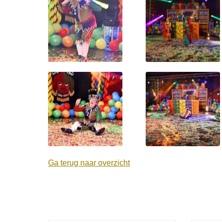
Ga terug naar overzicht