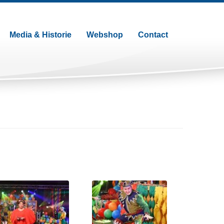
Media & Historie
Webshop
Contact