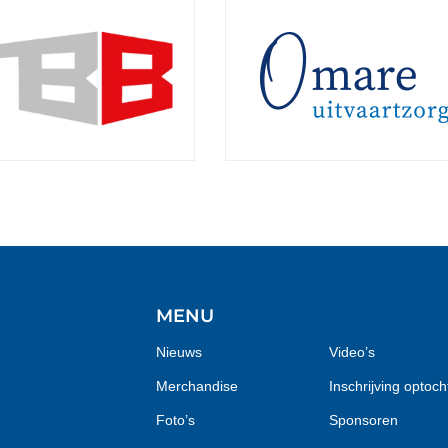
MENU
Nieuws
Video’s
Merchandise
Inschrijving optoch
Foto’s
Sponsoren