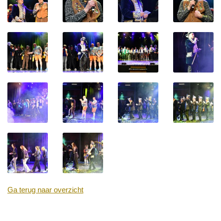
Ga terug naar overzicht