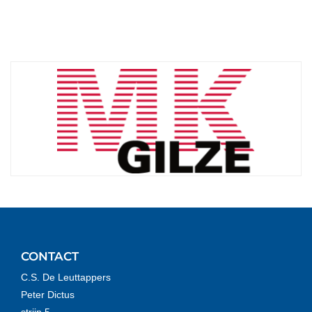
CONTACT
C.S. De Leuttappers
Peter Dictus