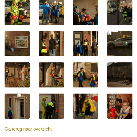
Ga terug naar overzicht