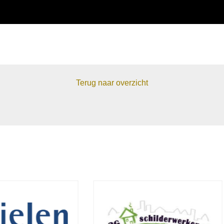
Terug naar overzicht