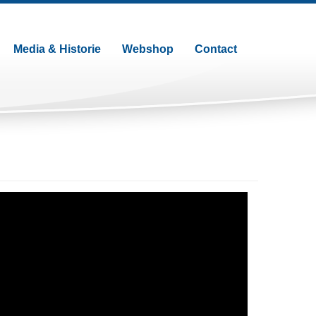
Media & Historie
Webshop
Contact