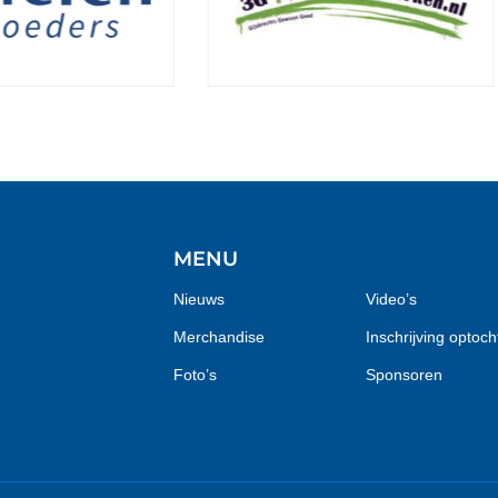
MENU
Nieuws
Video’s
Merchandise
Inschrijving optoch
Foto’s
Sponsoren