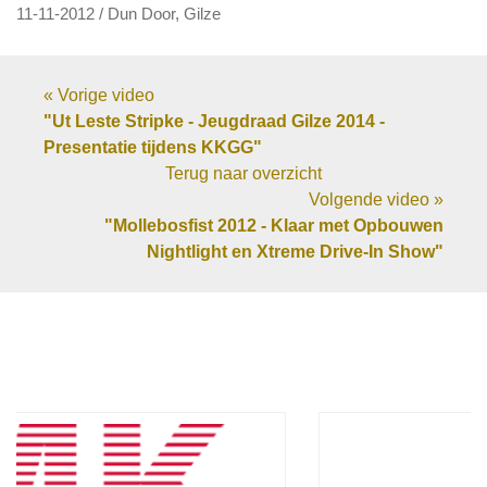
11-11-2012 / Dun Door, Gilze
« Vorige video
"Ut Leste Stripke - Jeugdraad Gilze 2014 -
Presentatie tijdens KKGG"
Terug naar overzicht
Volgende video »
"Mollebosfist 2012 - Klaar met Opbouwen
Nightlight en Xtreme Drive-In Show"