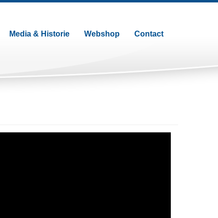
Media & Historie
Webshop
Contact