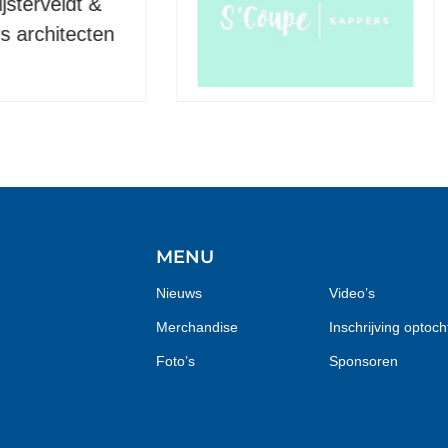
MENU
Nieuws
Video’s
Merchandise
Inschrijving optoch
Foto’s
Sponsoren