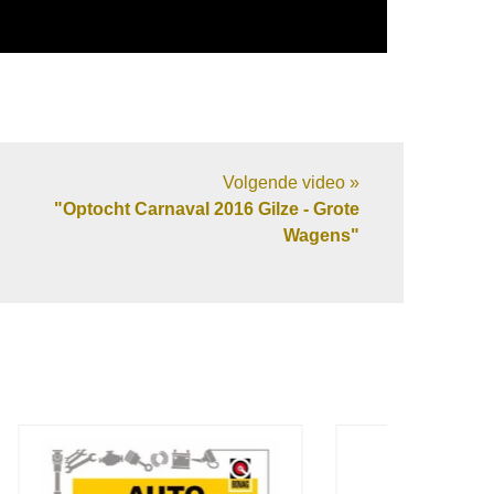
Volgende video »
"Optocht Carnaval 2016 Gilze - Grote
Wagens"