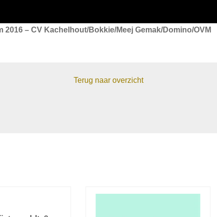
m 2016 – CV Kachelhout/Bokkie/Meej Gemak/Domino/OVM
Terug naar overzicht