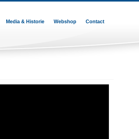
Media & Historie
Webshop
Contact