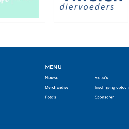
MENU
Nieuws
Video’s
Merchandise
Inschrijving optoch
Foto’s
Sponsoren