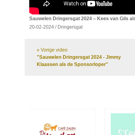
Sauwelen Dringersgat 2024 – Kees van Gils al
20-02-2024 / Dringersgat
« Vorige video
"Sauwelen Dringersgat 2024 - Jimmy
Klaassen als de Sponsorloper"