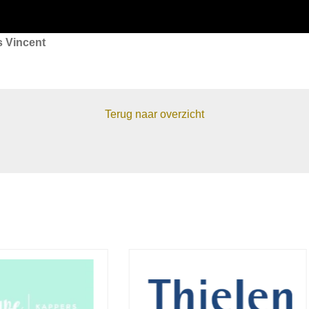
s Vincent
Terug naar overzicht