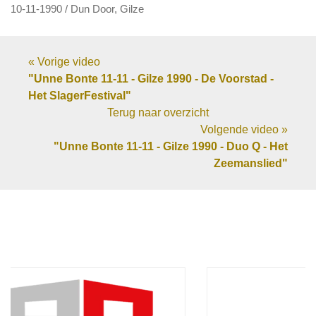
10-11-1990 / Dun Door, Gilze
« Vorige video
"Unne Bonte 11-11 - Gilze 1990 - De Voorstad -
Het SlagerFestival"
Terug naar overzicht
Volgende video »
"Unne Bonte 11-11 - Gilze 1990 - Duo Q - Het
Zeemanslied"