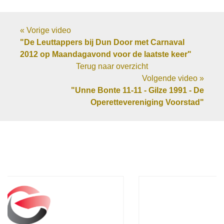
« Vorige video
"De Leuttappers bij Dun Door met Carnaval
2012 op Maandagavond voor de laatste keer"
Terug naar overzicht
Volgende video »
"Unne Bonte 11-11 - Gilze 1991 - De
Operettevereniging Voorstad"