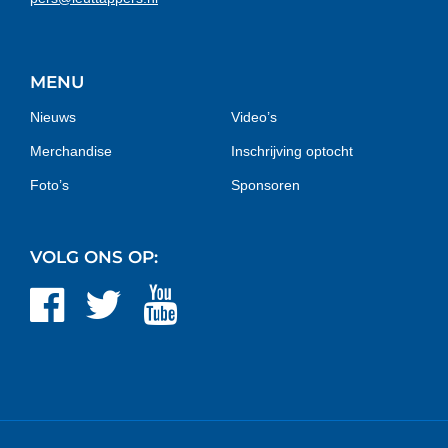
MENU
Nieuws
Video’s
Merchandise
Inschrijving optocht
Foto’s
Sponsoren
VOLG ONS OP: