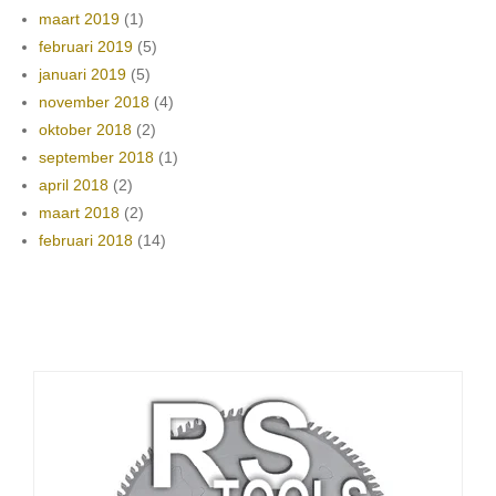
maart 2019
(1)
februari 2019
(5)
januari 2019
(5)
november 2018
(4)
oktober 2018
(2)
september 2018
(1)
april 2018
(2)
maart 2018
(2)
februari 2018
(14)