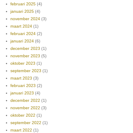
februari 2025
(4)
januari 2025
(4)
november 2024
(3)
maart 2024
(1)
februari 2024
(2)
januari 2024
(6)
december 2023
(1)
november 2023
(5)
oktober 2023
(1)
september 2023
(1)
maart 2023
(3)
februari 2023
(2)
januari 2023
(4)
december 2022
(1)
november 2022
(3)
oktober 2022
(1)
september 2022
(1)
maart 2022
(1)