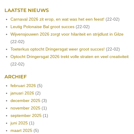
LAATSTE NIEUWS
Carnaval 2026 zit erop, en wat was het een feest!
(22-02)
Leutig Polonaise Bal groot succes
(22-02)
Wijvensjouwen 2026 zorgt voor hilariteit en strijdlust in Gilze
(22-02)
Toeterkus optocht Dringersgat weer groot succes!
(22-02)
Optocht Dringersgat 2026 trekt volle straten en veel creativiteit
(22-02)
ARCHIEF
februari 2026
(5)
januari 2026
(2)
december 2025
(3)
november 2025
(1)
september 2025
(1)
juni 2025
(1)
maart 2025
(5)