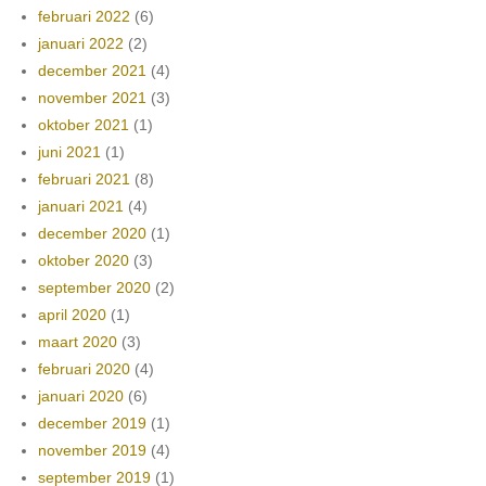
februari 2022
(6)
januari 2022
(2)
december 2021
(4)
november 2021
(3)
oktober 2021
(1)
juni 2021
(1)
februari 2021
(8)
januari 2021
(4)
december 2020
(1)
oktober 2020
(3)
september 2020
(2)
april 2020
(1)
maart 2020
(3)
februari 2020
(4)
januari 2020
(6)
december 2019
(1)
november 2019
(4)
september 2019
(1)