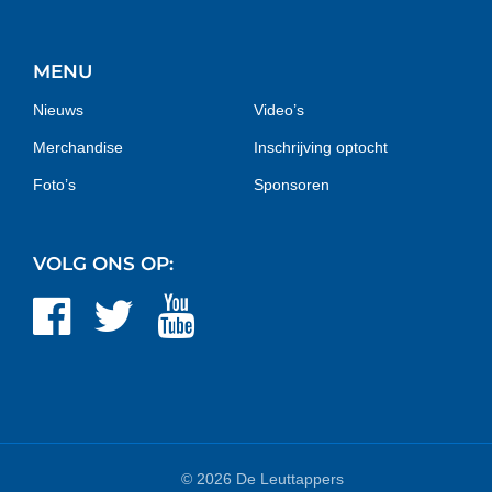
MENU
Nieuws
Video’s
Merchandise
Inschrijving optocht
Foto’s
Sponsoren
VOLG ONS OP:
© 2026 De Leuttappers