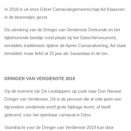
In 2018 is uit onze Gilzer Carnavalsgemeenschap Ad Klaassen
in de bloemetjes gezet.
De uitreiking van de Dringer van Verdienste Oorkonde en het
bijbehorende beeldje vond plaats bij het Optochtmonument,
inmiddels traditioneel, tijdens de Après Carnavalviering. Ad staat
inmiddels maar liefst al 25 jaar als Sauwelaar in de ton.
DRINGER VAN VERDIENSTE 2019
Op dit moment zijn De Leuttappers op zoek naar Dun Nieuwe
Dringer van Verdienste. Dit is de persoon die al vele jaren een
bijzondere verdienste en/of grote bijdrage levert, of heeft
geleverd, voor het openbaar carnaval in Gilze.
Voordracht voor de Dringer van Verdienste 2019 kan door