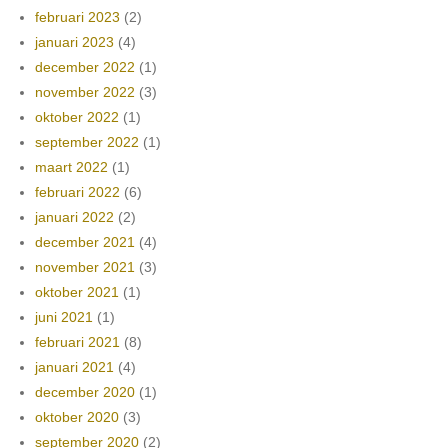
februari 2023
(2)
januari 2023
(4)
december 2022
(1)
november 2022
(3)
oktober 2022
(1)
september 2022
(1)
maart 2022
(1)
februari 2022
(6)
januari 2022
(2)
december 2021
(4)
november 2021
(3)
oktober 2021
(1)
juni 2021
(1)
februari 2021
(8)
januari 2021
(4)
december 2020
(1)
oktober 2020
(3)
september 2020
(2)