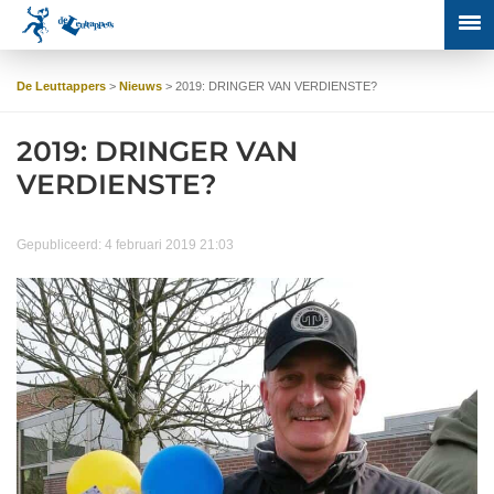
De Leuttappers
>
Nieuws
>
2019: DRINGER VAN VERDIENSTE?
2019: DRINGER VAN
VERDIENSTE?
Gepubliceerd: 4 februari 2019 21:03