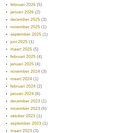
februari 2026
(5)
januari 2026
(2)
december 2025
(3)
november 2025
(1)
september 2025
(1)
juni 2025
(1)
maart 2025
(5)
februari 2025
(4)
januari 2025
(4)
november 2024
(3)
maart 2024
(1)
februari 2024
(2)
januari 2024
(6)
december 2023
(1)
november 2023
(5)
oktober 2023
(1)
september 2023
(1)
maart 2023
(3)