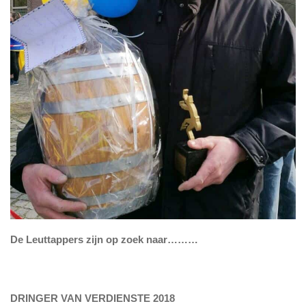
De Leuttappers zijn op zoek naar………
DRINGER VAN VERDIENSTE 2018