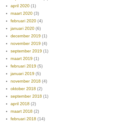
april 2020
(1)
maart 2020
(3)
februari 2020
(4)
januari 2020
(6)
december 2019
(1)
november 2019
(4)
september 2019
(1)
maart 2019
(1)
februari 2019
(5)
januari 2019
(5)
november 2018
(4)
oktober 2018
(2)
september 2018
(1)
april 2018
(2)
maart 2018
(2)
februari 2018
(14)