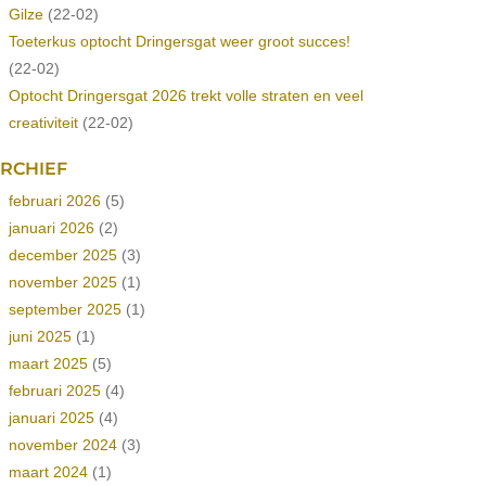
Gilze
(22-02)
Toeterkus optocht Dringersgat weer groot succes!
(22-02)
Optocht Dringersgat 2026 trekt volle straten en veel
creativiteit
(22-02)
RCHIEF
februari 2026
(5)
januari 2026
(2)
december 2025
(3)
november 2025
(1)
september 2025
(1)
juni 2025
(1)
maart 2025
(5)
februari 2025
(4)
januari 2025
(4)
november 2024
(3)
maart 2024
(1)