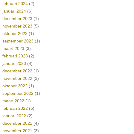
februari 2024
(2)
januari 2024
(6)
december 2023
(1)
november 2023
(5)
oktober 2023
(1)
september 2023
(1)
maart 2023
(3)
februari 2023
(2)
januari 2023
(4)
december 2022
(1)
november 2022
(3)
oktober 2022
(1)
september 2022
(1)
maart 2022
(1)
februari 2022
(6)
januari 2022
(2)
december 2021
(4)
november 2021
(3)