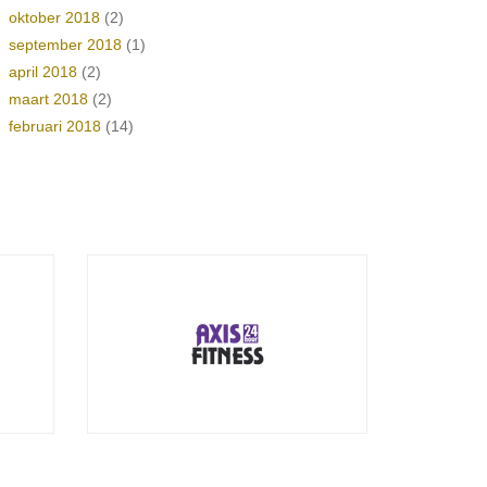
oktober 2018
(2)
september 2018
(1)
april 2018
(2)
maart 2018
(2)
februari 2018
(14)