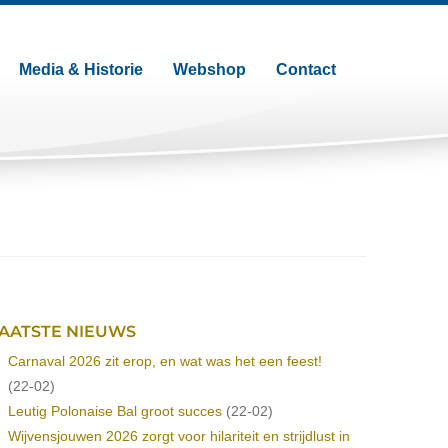
Media & Historie
Webshop
Contact
AATSTE NIEUWS
Carnaval 2026 zit erop, en wat was het een feest!
(22-02)
Leutig Polonaise Bal groot succes
(22-02)
Wijvensjouwen 2026 zorgt voor hilariteit en strijdlust in