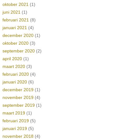
oktober 2021
(1)
juni 2021
(1)
februari 2021
(8)
januari 2021
(4)
december 2020
(1)
oktober 2020
(3)
september 2020
(2)
april 2020
(1)
maart 2020
(3)
februari 2020
(4)
januari 2020
(6)
december 2019
(1)
november 2019
(4)
september 2019
(1)
maart 2019
(1)
februari 2019
(5)
januari 2019
(5)
november 2018
(4)