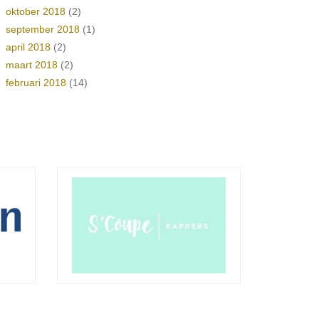
oktober 2018
(2)
september 2018
(1)
april 2018
(2)
maart 2018
(2)
februari 2018
(14)