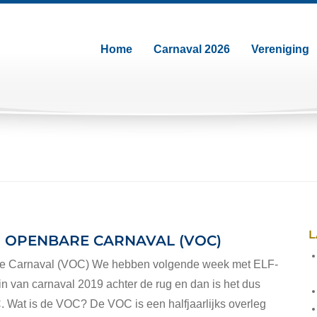
Home
Carnaval 2026
Vereniging
L
 OPENBARE CARNAVAL (VOC)
e Carnaval (VOC) We hebben volgende week met ELF-
n van carnaval 2019 achter de rug en dan is het dus
. Wat is de VOC? De VOC is een halfjaarlijks overleg