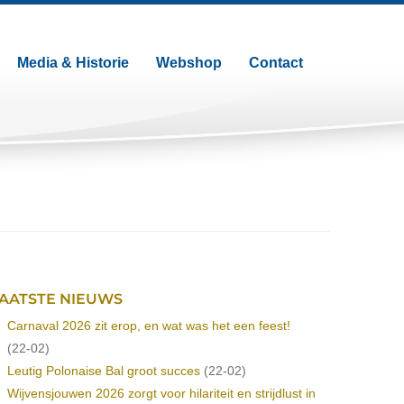
Media & Historie
Webshop
Contact
AATSTE NIEUWS
Carnaval 2026 zit erop, en wat was het een feest!
(22-02)
Leutig Polonaise Bal groot succes
(22-02)
Wijvensjouwen 2026 zorgt voor hilariteit en strijdlust in