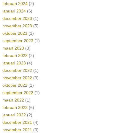
februari 2024
(2)
januari 2024
(6)
december 2023
(1)
november 2023
(5)
oktober 2023
(1)
september 2023
(1)
maart 2023
(3)
februari 2023
(2)
januari 2023
(4)
december 2022
(1)
november 2022
(3)
oktober 2022
(1)
september 2022
(1)
maart 2022
(1)
februari 2022
(6)
januari 2022
(2)
december 2021
(4)
november 2021
(3)