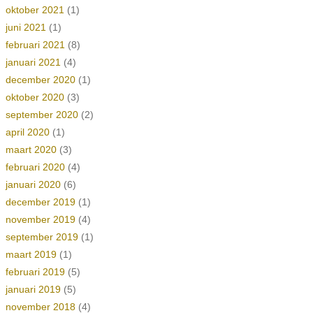
oktober 2021
(1)
juni 2021
(1)
februari 2021
(8)
januari 2021
(4)
december 2020
(1)
oktober 2020
(3)
september 2020
(2)
april 2020
(1)
maart 2020
(3)
februari 2020
(4)
januari 2020
(6)
december 2019
(1)
november 2019
(4)
september 2019
(1)
maart 2019
(1)
februari 2019
(5)
januari 2019
(5)
november 2018
(4)