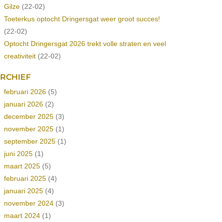
Gilze
(22-02)
Toeterkus optocht Dringersgat weer groot succes!
(22-02)
Optocht Dringersgat 2026 trekt volle straten en veel
creativiteit
(22-02)
RCHIEF
februari 2026
(5)
januari 2026
(2)
december 2025
(3)
november 2025
(1)
september 2025
(1)
juni 2025
(1)
maart 2025
(5)
februari 2025
(4)
januari 2025
(4)
november 2024
(3)
maart 2024
(1)