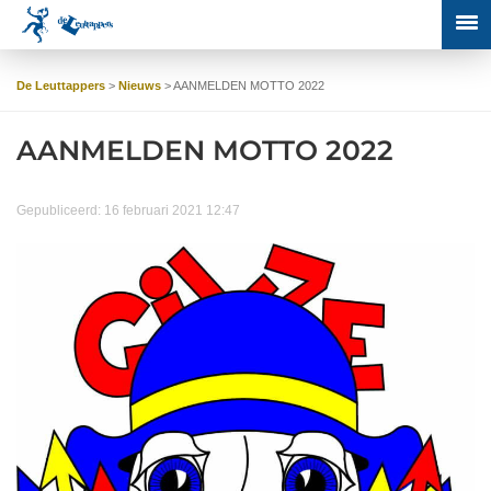
De Leuttappers
>
Nieuws
>
AANMELDEN MOTTO 2022
AANMELDEN MOTTO 2022
Gepubliceerd: 16 februari 2021 12:47