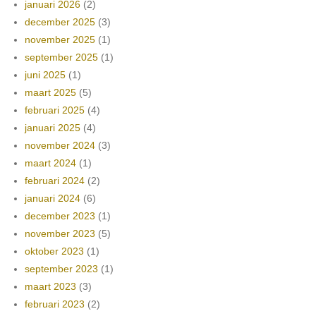
januari 2026
(2)
december 2025
(3)
november 2025
(1)
september 2025
(1)
juni 2025
(1)
maart 2025
(5)
februari 2025
(4)
januari 2025
(4)
november 2024
(3)
maart 2024
(1)
februari 2024
(2)
januari 2024
(6)
december 2023
(1)
november 2023
(5)
oktober 2023
(1)
september 2023
(1)
maart 2023
(3)
februari 2023
(2)