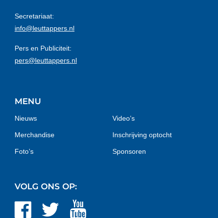
Secretariaat:
info@leuttappers.nl
Pers en Publiciteit:
pers@leuttappers.nl
MENU
Nieuws
Video’s
Merchandise
Inschrijving optocht
Foto’s
Sponsoren
VOLG ONS OP: