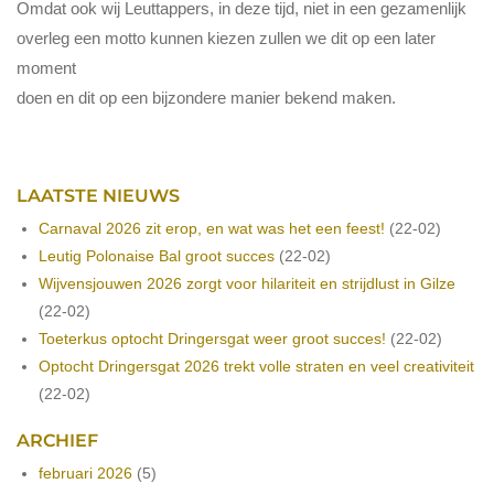
Omdat ook wij Leuttappers, in deze tijd, niet in een gezamenlijk
overleg een motto kunnen kiezen zullen we dit op een later
moment
doen en dit op een bijzondere manier bekend maken.
LAATSTE NIEUWS
Carnaval 2026 zit erop, en wat was het een feest!
(22-02)
Leutig Polonaise Bal groot succes
(22-02)
Wijvensjouwen 2026 zorgt voor hilariteit en strijdlust in Gilze
(22-02)
Toeterkus optocht Dringersgat weer groot succes!
(22-02)
Optocht Dringersgat 2026 trekt volle straten en veel creativiteit
(22-02)
ARCHIEF
februari 2026
(5)