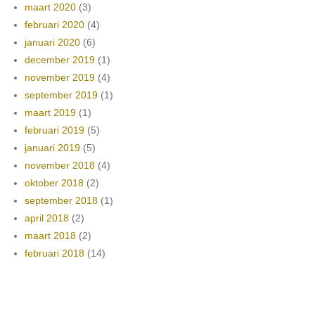
maart 2020
(3)
februari 2020
(4)
januari 2020
(6)
december 2019
(1)
november 2019
(4)
september 2019
(1)
maart 2019
(1)
februari 2019
(5)
januari 2019
(5)
november 2018
(4)
oktober 2018
(2)
september 2018
(1)
april 2018
(2)
maart 2018
(2)
februari 2018
(14)