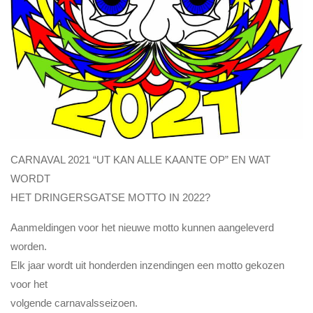
CARNAVAL 2021 “UT KAN ALLE KAANTE OP” EN WAT
WORDT
HET DRINGERSGATSE MOTTO IN 2022?
Aanmeldingen voor het nieuwe motto kunnen aangeleverd
worden.
Elk jaar wordt uit honderden inzendingen een motto gekozen
voor het
volgende carnavalsseizoen.