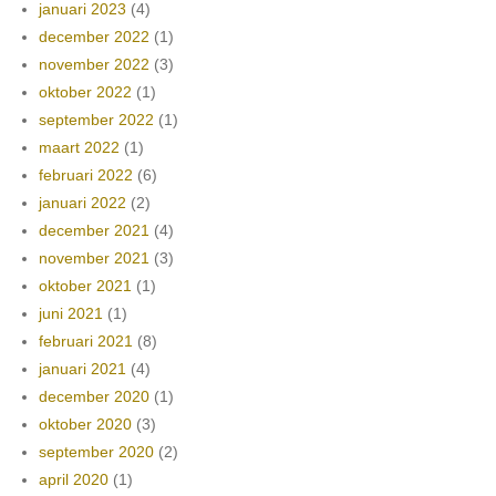
januari 2023
(4)
december 2022
(1)
november 2022
(3)
oktober 2022
(1)
september 2022
(1)
maart 2022
(1)
februari 2022
(6)
januari 2022
(2)
december 2021
(4)
november 2021
(3)
oktober 2021
(1)
juni 2021
(1)
februari 2021
(8)
januari 2021
(4)
december 2020
(1)
oktober 2020
(3)
september 2020
(2)
april 2020
(1)