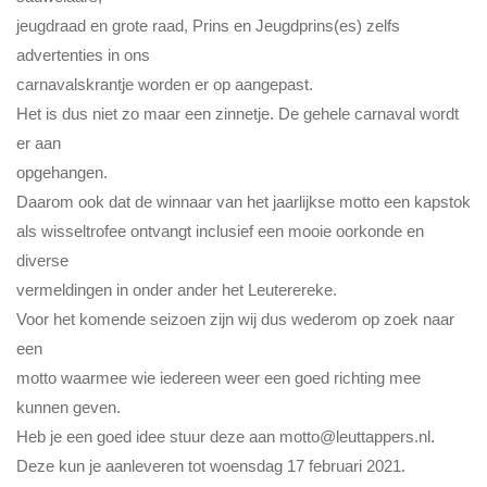
jeugdraad en grote raad, Prins en Jeugdprins(es) zelfs
advertenties in ons
carnavalskrantje worden er op aangepast.
Het is dus niet zo maar een zinnetje. De gehele carnaval wordt
er aan
opgehangen.
Daarom ook dat de winnaar van het jaarlijkse motto een kapstok
als wisseltrofee ontvangt inclusief een mooie oorkonde en
diverse
vermeldingen in onder ander het Leuterereke.
Voor het komende seizoen zijn wij dus wederom op zoek naar
een
motto waarmee wie iedereen weer een goed richting mee
kunnen geven.
Heb je een goed idee stuur deze aan
motto@leuttappers.nl
.
Deze kun je aanleveren tot woensdag 17 februari 2021.