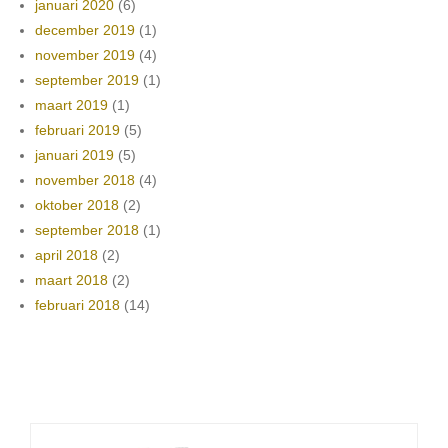
januari 2020
(6)
december 2019
(1)
november 2019
(4)
september 2019
(1)
maart 2019
(1)
februari 2019
(5)
januari 2019
(5)
november 2018
(4)
oktober 2018
(2)
september 2018
(1)
april 2018
(2)
maart 2018
(2)
februari 2018
(14)