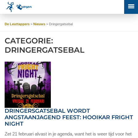
De Leuttappers
>
Nieuws
>
Dringergatsebal
CATEGORIE:
DRINGERGATSEBAL
DRINGERSGATSEBAL WORDT
ANGSTAANJAGEND FEEST: HOOIKAR FRIGHT
NIGHT
Zet 21 februari alvast in je agenda, want het is weer tijd voor het