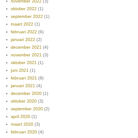
november 2022
(3)
oktober 2022
(1)
september 2022
(1)
maart 2022
(1)
februari 2022
(6)
januari 2022
(2)
december 2021
(4)
november 2021
(3)
oktober 2021
(1)
juni 2021
(1)
februari 2021
(8)
januari 2021
(4)
december 2020
(1)
oktober 2020
(3)
september 2020
(2)
april 2020
(1)
maart 2020
(3)
februari 2020
(4)