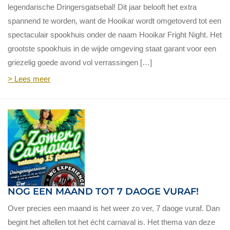
legendarische Dringersgatsebal! Dit jaar belooft het extra
spannend te worden, want de Hooikar wordt omgetoverd tot een
spectaculair spookhuis onder de naam Hooikar Fright Night. Het
grootste spookhuis in de wijde omgeving staat garant voor een
griezelig goede avond vol verrassingen […]
> Lees meer
NOG EEN MAAND TOT 7 DAOGE VURAF!
Over precies een maand is het weer zo ver, 7 daoge vuraf. Dan
begint het aftellen tot het écht carnaval is. Het thema van deze