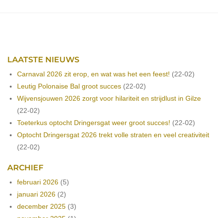
LAATSTE NIEUWS
Carnaval 2026 zit erop, en wat was het een feest!
(22-02)
Leutig Polonaise Bal groot succes
(22-02)
Wijvensjouwen 2026 zorgt voor hilariteit en strijdlust in Gilze
(22-02)
Toeterkus optocht Dringersgat weer groot succes!
(22-02)
Optocht Dringersgat 2026 trekt volle straten en veel creativiteit
(22-02)
ARCHIEF
februari 2026
(5)
januari 2026
(2)
december 2025
(3)