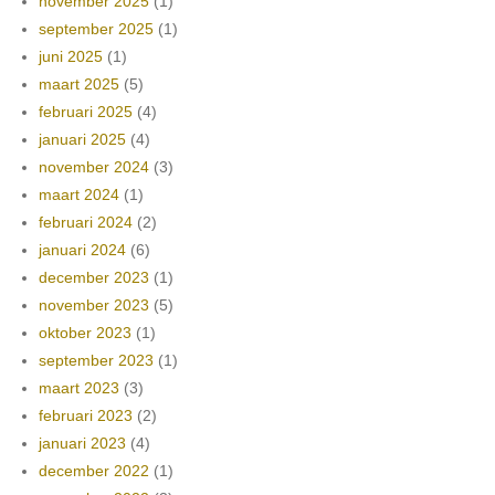
november 2025
(1)
september 2025
(1)
juni 2025
(1)
maart 2025
(5)
februari 2025
(4)
januari 2025
(4)
november 2024
(3)
maart 2024
(1)
februari 2024
(2)
januari 2024
(6)
december 2023
(1)
november 2023
(5)
oktober 2023
(1)
september 2023
(1)
maart 2023
(3)
februari 2023
(2)
januari 2023
(4)
december 2022
(1)